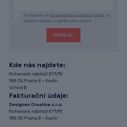
Souhlasím se
zpracováním osobních údajů
za
účelem náboru a výběrového řízení.
ODESLAT
Kde nás najdete:
Rohanské nábřeží 671/15
186 00 Praha 8 – Karlín
Vchod B
Fakturační údaje:
Designeo Creative s.r.o.
Rohanské nábřeží 671/15
186 00 Praha 8 – Karlín