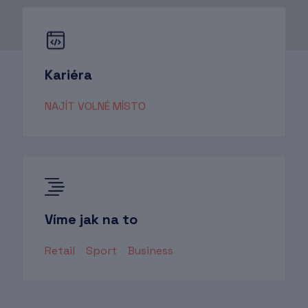
Kariéra
NAJÍT VOLNÉ MÍSTO
Víme jak na to
Retail
Sport
Business